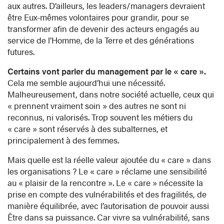
aux autres. D’ailleurs, les leaders/managers devraient
être Eux-mêmes volontaires pour grandir, pour se
transformer afin de devenir des acteurs engagés au
service de l’Homme, de la Terre et des générations
futures.
Certains vont parler du management par le « care ».
Cela me semble aujourd’hui une nécessité.
Malheureusement, dans notre société actuelle, ceux qui
« prennent vraiment soin » des autres ne sont ni
reconnus, ni valorisés. Trop souvent les métiers du
« care » sont réservés à des subalternes, et
principalement à des femmes.
Mais quelle est la réelle valeur ajoutée du « care » dans
les organisations ? Le « care » réclame une sensibilité
au « plaisir de la rencontre ». Le « care » nécessite la
prise en compte des vulnérabilités et des fragilités, de
manière équilibrée, avec l’autorisation de pouvoir aussi
Être dans sa puissance. Car vivre sa vulnérabilité, sans