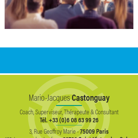
Mario-Jacques
Castonguay
Coach, Superviseur, Thérapeute & Consultant
Tél. +33 (0)6 08 63 99 26
3, Rue Geoffroy Marie -
75009 Paris