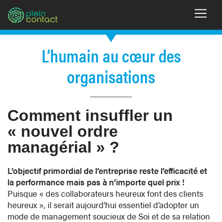
L’humain au cœur des
organisations
Comment insuffler un
« nouvel ordre
managérial » ?
L’objectif primordial de l’entreprise reste l’efficacité et
la performance mais pas à n’importe quel prix !
Puisque « des collaborateurs heureux font des clients
heureux », il serait aujourd’hui essentiel d’adopter un
mode de management soucieux de Soi et de sa relation