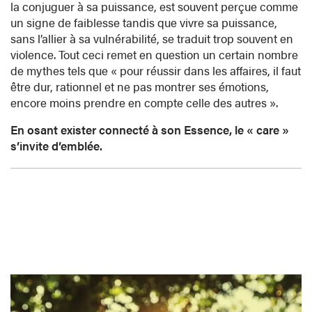
la conjuguer à sa puissance, est souvent perçue comme
un signe de faiblesse tandis que vivre sa puissance,
sans l’allier à sa vulnérabilité, se traduit trop souvent en
violence. Tout ceci remet en question un certain nombre
de mythes tels que « pour réussir dans les affaires, il faut
être dur, rationnel et ne pas montrer ses émotions,
encore moins prendre en compte celle des autres ».
En osant exister connecté à son Essence, le « care »
s’invite d’emblée.