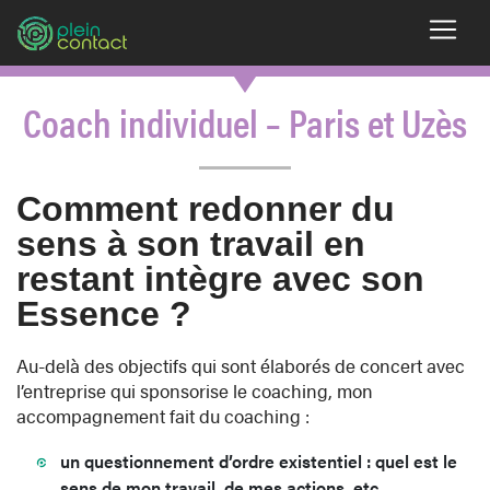
Coach individuel – Paris et Uzès
Comment redonner du
sens à son travail en
restant intègre avec son
Essence ?
Au-delà des objectifs qui sont élaborés de concert avec
l’entreprise qui sponsorise le coaching, mon
accompagnement fait du coaching :
un questionnement d’ordre existentiel : quel est le
sens de mon travail, de mes actions, etc.