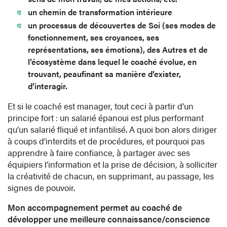
un chemin de transformation intérieure
un processus de découvertes de Soi (ses modes de
fonctionnement, ses croyances, ses
représentations, ses émotions), des Autres et de
l’écosystème dans lequel le coaché évolue, en
trouvant, peaufinant sa manière d’exister,
d’interagir.
Et si le coaché est manager, tout ceci à partir d’un
principe fort : un salarié épanoui est plus performant
qu’un salarié fliqué et infantilisé. A quoi bon alors diriger
à coups d’interdits et de procédures, et pourquoi pas
apprendre à faire confiance, à partager avec ses
équipiers l’information et la prise de décision, à solliciter
la créativité de chacun, en supprimant, au passage, les
signes de pouvoir.
Mon accompagnement permet au coaché de
développer une meilleure connaissance/conscience