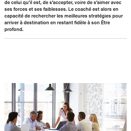
de celui qu’il est, de s’accepter, voire de s’aimer avec
ses forces et ses faiblesses. Le coaché est alors en
capacité de rechercher les meilleures stratégies pour
arriver à destination en restant fidèle à son Être
profond.